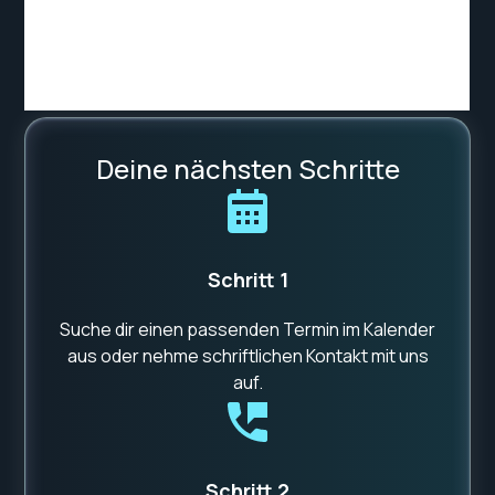
Deine nächsten Schritte
Schritt 1
Suche dir einen passenden Termin im Kalender
aus oder nehme schriftlichen Kontakt mit uns
auf.
Schritt 2