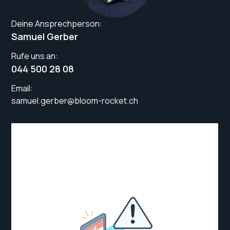
Deine Ansprechperson:
Samuel Gerber
Rufe uns an:
044 500 28 08
Email:
samuel.gerber@bloom-rocket.ch