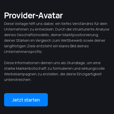
Provider-Avatar
Diese Vorlage hilft uns dabei, ein tiefes Verständnis für dein
Unternehmen zu entwickeln.
Durch die strukturierte Analyse
deines Geschäftsmodells, deiner Marktpositionierung,
deiner Stärken im Vergleich zum Wettbewerb sowie deiner
langfristigen Ziele entsteht ein klares Bild deines
Unternehmensprofils.
Diese Informationen dienen uns als Grundlage, um eine
starke Markenbotschaft zu formulieren und wirkungsvolle
Werbekampagnen zu erstellen, die deine Einzigartigkeit
unterstreichen.
Jetzt starten