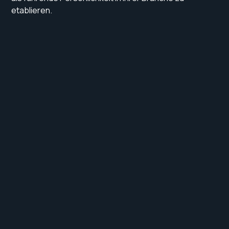
etablieren.