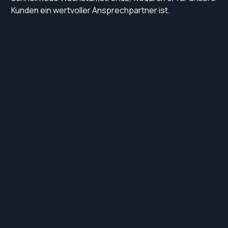
Kunden ein wertvoller Ansprechpartner ist.