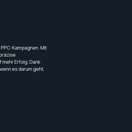
nd PPC-Kampagnen. Mit
präzise
 mehr Erfolg. Dank
, wenn es darum geht,