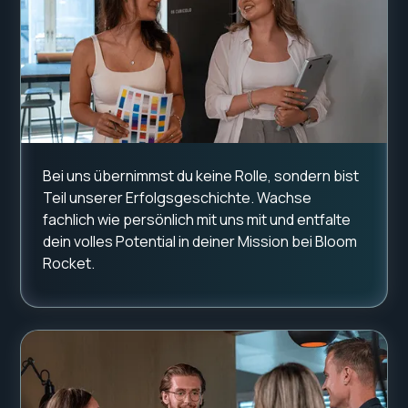
Bei uns übernimmst du keine Rolle, sondern bist
Teil unserer Erfolgsgeschichte. Wachse
fachlich wie persönlich mit uns mit und entfalte
dein volles Potential in deiner Mission bei Bloom
Rocket.