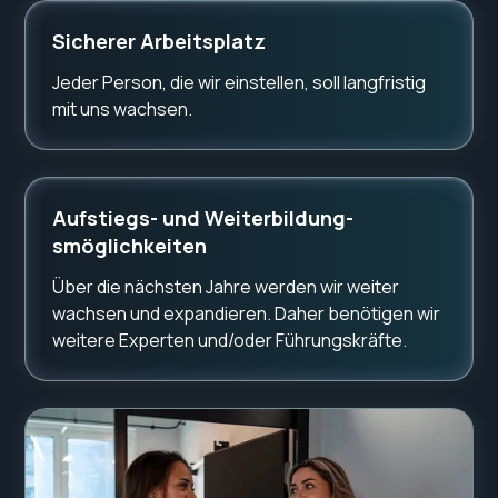
Sicherer Arbeitsplatz
Jeder Person, die wir einstellen, soll langfristig
mit uns wachsen.
Aufstiegs- und Weiterbildung-
smöglichkeiten
Über die nächsten Jahre werden wir weiter
wachsen und expandieren. Daher benötigen wir
weitere Experten und/oder Führungskräfte.