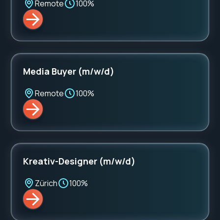
Remote
100%
Media Buyer (m/w/d)
Remote
100%
Kreativ-Designer (m/w/d)
Zürich
100%