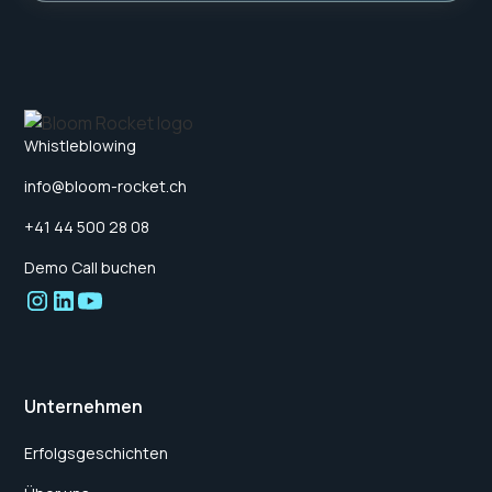
Whistleblowing
info@bloom-rocket.ch
+41 44 500 28 08
Demo Call buchen
Unternehmen
Erfolgsgeschichten