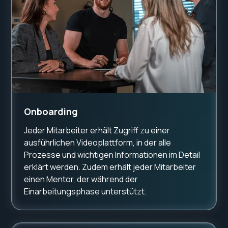
Onboarding
Jeder Mitarbeiter erhält Zugriff zu einer
ausführlichen Videoplattform, in der alle
Prozesse und wichtigen Informationen im Detail
erklärt werden. Zudem erhält jeder Mitarbeiter
einen Mentor, der während der
Einarbeitungsphase unterstützt.