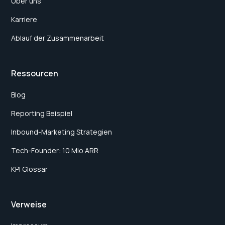
Über uns
Karriere
Ablauf der Zusammenarbeit
Ressourcen
Blog
Reporting Beispiel
Inbound-Marketing Strategien
Tech-Founder: 10 Mio ARR
KPI Glossar
Verweise