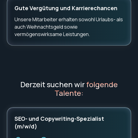
Gute Vergütung und Karrierechancen
Unsere Mitarbeiter erhalten sowohl Urlaubs- als
auch Weihnachtsgeld sowie
vermögenswirksame Leistungen.
Derzeit suchen wir
folgende
Talente:
SEO- und Copywriting-Spezialist
(m/w/d)