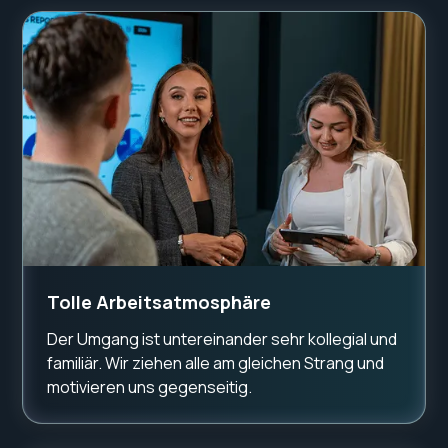
Tolle Arbeitsatmosphäre
Der Umgang ist untereinander sehr kollegial und
familiär. Wir ziehen alle am gleichen Strang und
motivieren uns gegenseitig.