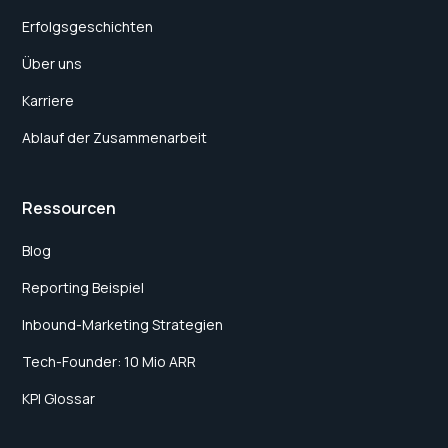
Erfolgsgeschichten
Über uns
Karriere
Ablauf der Zusammenarbeit
Ressourcen
Blog
Reporting Beispiel
Inbound-Marketing Strategien
Tech-Founder: 10 Mio ARR
KPI Glossar