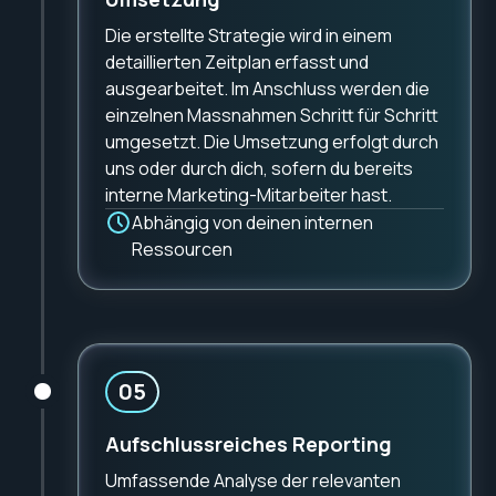
Die erstellte Strategie wird in einem
detaillierten Zeitplan erfasst und
ausgearbeitet. Im Anschluss werden die
einzelnen Massnahmen Schritt für Schritt
umgesetzt. Die Umsetzung erfolgt durch
uns oder durch dich, sofern du bereits
interne Marketing-Mitarbeiter hast.
Abhängig von deinen internen
Ressourcen
05
Aufschlussreiches Reporting
Umfassende Analyse der relevanten