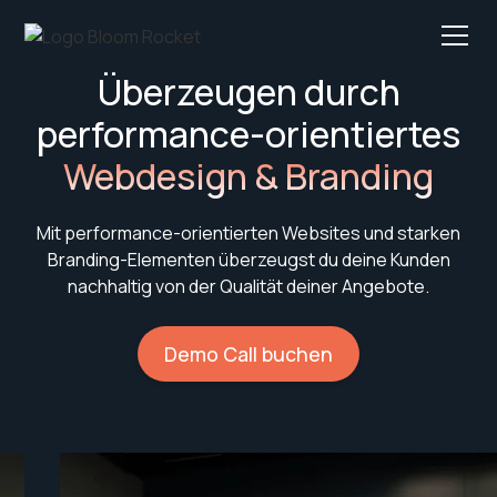
Überzeugen durch
performance-orientiertes
Webdesign & Branding
Mit performance-orientierten Websites und starken
Branding-Elementen überzeugst du deine Kunden
nachhaltig von der Qualität deiner Angebote.
Demo Call buchen