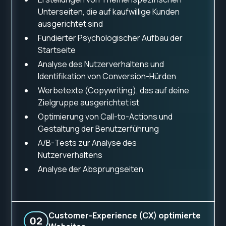
Unterseiten, die auf kaufwillige Kunden
ausgerichtet sind
Fundierter Psychologischer Aufbau der
Startseite
Analyse des Nutzerverhaltens und
Identifikation von Conversion-Hürden
Werbetexte (Copywriting), das auf deine
Zielgruppe ausgerichtet ist
Optimierung von Call-to-Actions und
Gestaltung der Benutzerführung
A/B-Tests zur Analyse des
Nutzerverhaltens
Analyse der Absprungseiten
Customer-Experience (CX) optimierte
02