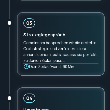
03
Strategiegespräch
Gemeinsam besprechen wir die erstellte
Grobstrategie und verfeinern diese
anhand deiner Inputs, sodass sie perfekt
zu deinen Zielen passt.
Dein Zeitaufwand: 60 Min
04
Umsetzung