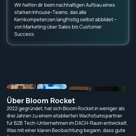
Wir helfen dir beim nachhaltigen Aufbau eines
starken Inhouse-Teams, das alle
Kernkompetenzen langfristig selbst abbildet –
von Marketing über Sales bis Customer
Success.
Über Bloom Rocket
2022 gegründet, hat sich Bloom Rocket in weniger als
drei Jahren zu einem etablierten Wachstumspartner
für B2B Tech-Unternehmen im DACH-Raum entwickelt.
Was mit einer klaren Beobachtung begann, dass gute