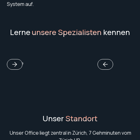
System auf.
Lerne
unsere Spezialisten
kennen
Unser
Standort
Unser Office liegt zentral in Zürich, 7 Gehminuten vom