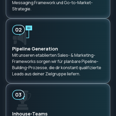
Messaging Framework und Go-to-Market-
Strategie.
02
Pipeline Generation
Mit unseren etablierten Sales- & Marketing-
Frameworks sorgen wir für planbare Pipeline-
Building-Prozesse, die dir konstant qualifizierte
Leads aus deiner Zielgruppe liefern.
03
Inhouse-Teams