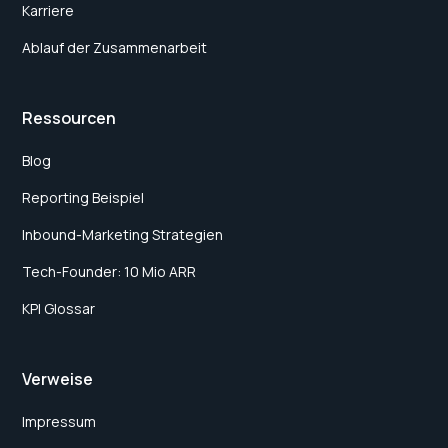
Karriere
Ablauf der Zusammenarbeit
Ressourcen
Blog
Reporting Beispiel
Inbound-Marketing Strategien
Tech-Founder: 10 Mio ARR
KPI Glossar
Verweise
Impressum