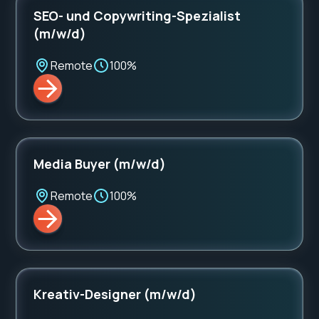
SEO- und Copywriting-Spezialist
(m/w/d)
Remote
100%
Media Buyer (m/w/d)
Remote
100%
Kreativ-Designer (m/w/d)