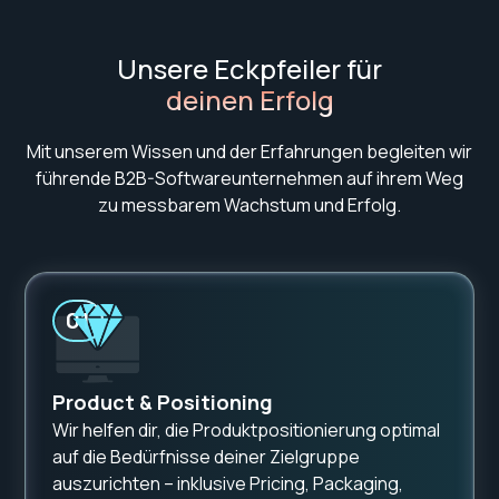
Unsere Eckpfeiler für
deinen Erfolg
Mit unserem Wissen und der Erfahrungen begleiten wir
führende B2B-Softwareunternehmen auf ihrem Weg
zu messbarem Wachstum und Erfolg.
01
Product & Positioning
Wir helfen dir, die Produktpositionierung optimal
auf die Bedürfnisse deiner Zielgruppe
auszurichten – inklusive Pricing, Packaging,