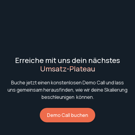
Erreiche mit uns dein nächstes
Umsatz-Plateau
Buche jetzt einen konstenlosen Demo Call und lass
uns gemeinsam herausfinden, wie wir deine Skalierung
beschleunigen können.
Demo Call buchen