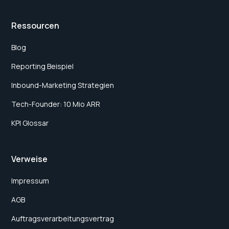
Ressourcen
Blog
Reporting Beispiel
Inbound-Marketing Strategien
Tech-Founder: 10 Mio ARR
KPI Glossar
Verweise
Impressum
AGB
Auftragsverarbeitungsvertrag