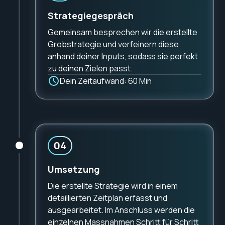
Strategiegespräch
Gemeinsam besprechen wir die erstellte
Grobstrategie und verfeinern diese
anhand deiner Inputs, sodass sie perfekt
zu deinen Zielen passt.
Dein Zeitaufwand: 60 Min
04
Umsetzung
Die erstellte Strategie wird in einem
detaillierten Zeitplan erfasst und
ausgearbeitet. Im Anschluss werden die
einzelnen Massnahmen Schritt für Schritt