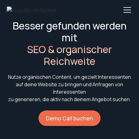
Besser gefunden werden
mit
SEO & organischer
Reichweite
Nutze organischen Content, um gezielt Interessenten
auf deine Website zu bringen und Anfragen von
Interessenten
zu generieren, die aktiv nach deinem Angebot suchen.
Demo Call buchen