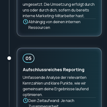
umgesetzt. Die Umsetzung erfolgt durch
uns oder durch dich, sofern du bereits
interne Marketing-Mitarbeiter hast.
Abhängig von deinen internen
Ressourcen
05
Aufschlussreiches Reporting
Umfassende Analyse der relevanten
Kennzahlen und klare Punkte, wie wir
gemeinsam deine Ergebnisse laufend
optimieren.
Dein Zeitaufwand: Je nach
Zusammenarbeit