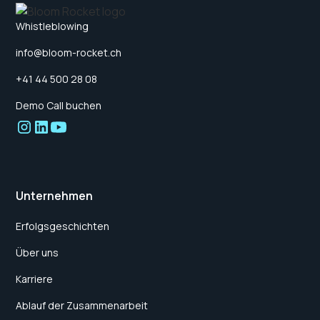
Whistleblowing
info@bloom-rocket.ch
+41 44 500 28 08
Demo Call buchen
Unternehmen
Erfolgsgeschichten
Über uns
Karriere
Ablauf der Zusammenarbeit