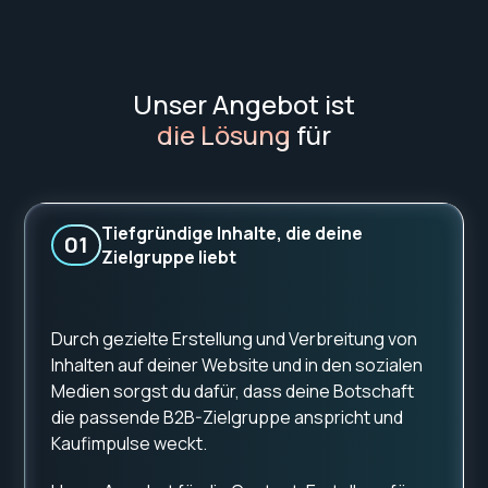
Unser Angebot ist
die Lösung
für
Tiefgründige Inhalte, die deine
01
Zielgruppe liebt
Durch gezielte Erstellung und Verbreitung von
Inhalten auf deiner Website und in den sozialen
Medien sorgst du dafür, dass deine Botschaft
die passende B2B-Zielgruppe anspricht und
Kaufimpulse weckt.