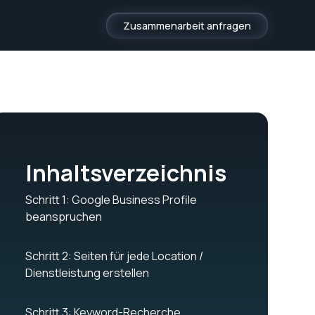
Zusammenarbeit anfragen
Inhaltsverzeichnis
Schritt 1: Google Business Profile
beanspruchen
Schritt 2: Seiten für jede Location /
Dienstleistung erstellen
Schritt 3: Keyword-Recherche