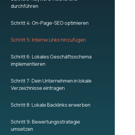
durchführen
Schritt 4: On-Page-SEO optimieren
Schritt 5: Interne Links hinzufügen
Schritt 6: Lokales Geschäftsschema
implementieren
Schritt 7: Dein Unternehmen in lokale
Verzeichnisse eintragen
Schritt 8: Lokale Backlinks erwerben
Schritt 9: Bewertungsstrategie
umsetzen