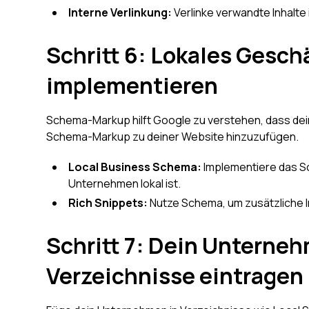
Interne Verlinkung:
Verlinke verwandte Inhalte
Schritt 6: Lokales Gesc
implementieren
Schema-Markup hilft Google zu verstehen, dass dein
Schema-Markup zu deiner Website hinzuzufügen.
Local Business Schema:
Implementiere das S
Unternehmen lokal ist.
Rich Snippets:
Nutze Schema, um zusätzliche 
Schritt 7: Dein Unterneh
Verzeichnisse eintragen