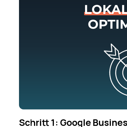
Schritt 1: Google Busine