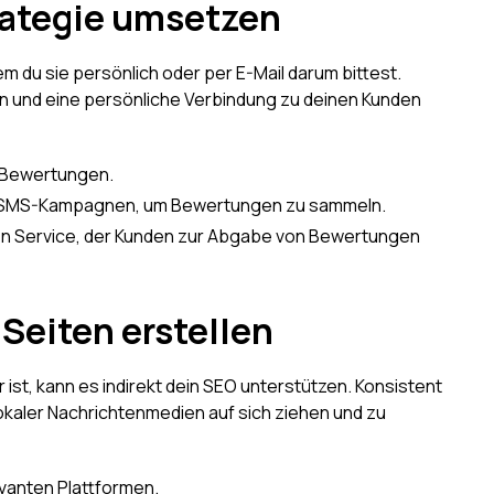
rategie umsetzen
 du sie persönlich oder per E-Mail darum bittest.
ten und eine persönliche Verbindung zu deinen Kunden
m Bewertungen.
r SMS-Kampagnen, um Bewertungen zu sammeln.
n Service, der Kunden zur Abgabe von Bewertungen
-Seiten erstellen
ist, kann es indirekt dein SEO unterstützen. Konsistent
kaler Nachrichtenmedien auf sich ziehen und zu
levanten Plattformen.