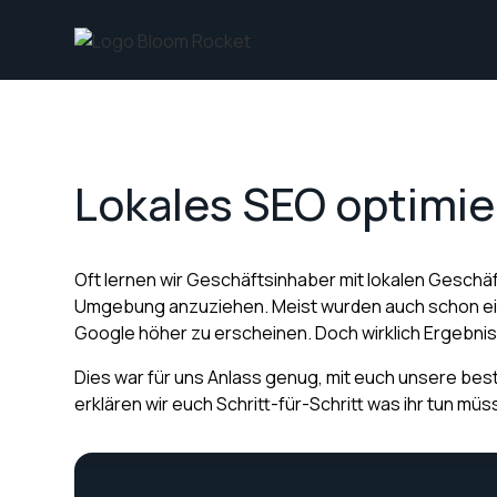
Lokales SEO optimi
Oft lernen wir Geschäftsinhaber mit lokalen Geschäf
Umgebung anzuziehen. Meist wurden auch schon ein
Google höher zu erscheinen. Doch wirklich Ergebnis
Dies war für uns Anlass genug, mit euch unsere best
erklären wir euch Schritt-für-Schritt was ihr tun m