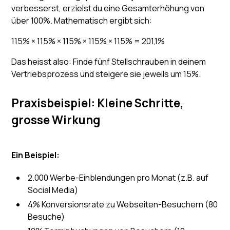
verbesserst, erzielst du eine Gesamterhöhung von
über 100%. Mathematisch ergibt sich:
115% × 115% × 115% × 115% × 115% = 201,1%
Das heisst also: Finde fünf Stellschrauben in deinem
Vertriebsprozess und steigere sie jeweils um 15%.
Praxisbeispiel: Kleine Schritte,
grosse Wirkung
Ein Beispiel:
2.000 Werbe-Einblendungen pro Monat (z.B. auf
Social Media)
4% Konversionsrate zu Webseiten-Besuchern (80
Besuche)