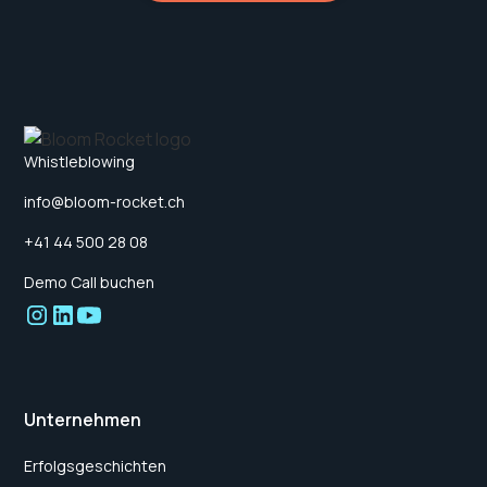
Whistleblowing
info@bloom-rocket.ch
+41 44 500 28 08
Demo Call buchen
Unternehmen
Erfolgsgeschichten