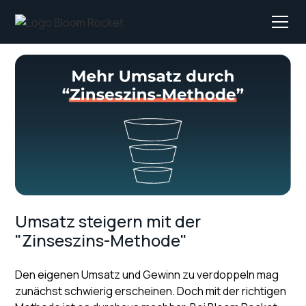
Umsatz steigern mit der
"Zinseszins-Methode"
Den eigenen Umsatz und Gewinn zu verdoppeln mag
zunächst schwierig erscheinen. Doch mit der richtigen