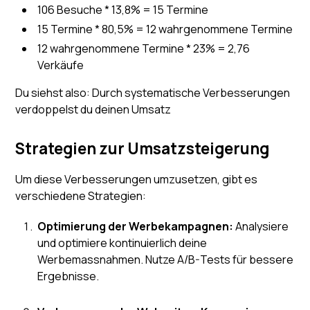
106 Besuche * 13,8% = 15 Termine
15 Termine * 80,5% = 12 wahrgenommene Termine
12 wahrgenommene Termine * 23% = 2,76
Verkäufe
Du siehst also: Durch systematische Verbesserungen
verdoppelst du deinen Umsatz
Strategien zur Umsatzsteigerung
Um diese Verbesserungen umzusetzen, gibt es
verschiedene Strategien:
Optimierung der Werbekampagnen:
Analysiere
und optimiere kontinuierlich deine
Werbemassnahmen. Nutze A/B-Tests für bessere
Ergebnisse.