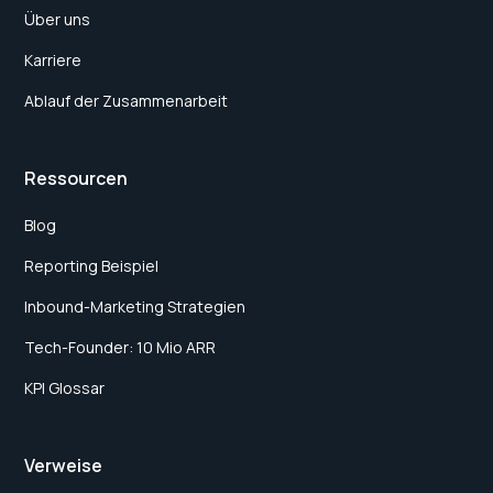
Über uns
Karriere
Ablauf der Zusammenarbeit
Ressourcen
Blog
Reporting Beispiel
Inbound-Marketing Strategien
Tech-Founder: 10 Mio ARR
KPI Glossar
Verweise