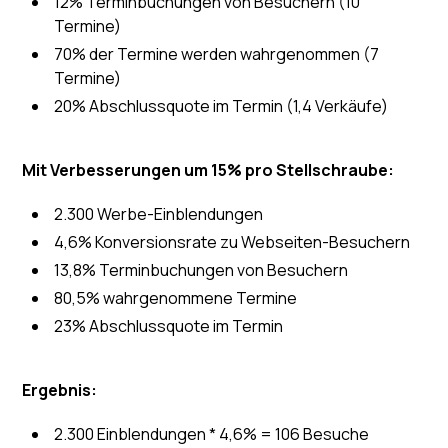
12% Terminbuchungen von Besuchern (10
Termine)
70% der Termine werden wahrgenommen (7
Termine)
20% Abschlussquote im Termin (1,4 Verkäufe)
Mit Verbesserungen um 15% pro Stellschraube:
2.300 Werbe-Einblendungen
4,6% Konversionsrate zu Webseiten-Besuchern
13,8% Terminbuchungen von Besuchern
80,5% wahrgenommene Termine
23% Abschlussquote im Termin
Ergebnis:
2.300 Einblendungen * 4,6% = 106 Besuche