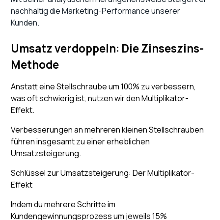
nachhaltig die Marketing-Performance unserer
Kunden.
Umsatz verdoppeln: Die Zinseszins-
Methode
Anstatt eine Stellschraube um 100% zu verbessern,
was oft schwierig ist, nutzen wir den Multiplikator-
Effekt.
Verbesserungen an mehreren kleinen Stellschrauben
führen insgesamt zu einer erheblichen
Umsatzsteigerung.
Schlüssel zur Umsatzsteigerung: Der Multiplikator-
Effekt
Indem du mehrere Schritte im
Kundengewinnungsprozess um jeweils 15%