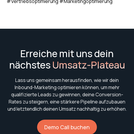
#Vertriebsoptimierung #Marketingoptimierung
Erreiche mit uns dein
nächstes
Umsatz-Plateau
Lass uns gemeinsam herausfinden, wie wir dein
Inbound-Marketing optimieren können, um mehr
qualifizierte Leads zu gewinnen, deine Conversion-
Rates zu steigern, eine stärkere Pipeline aufzubauen
und letztendlich deinen Umsatz nachhaltig zu erhöhen.
Demo Call buchen